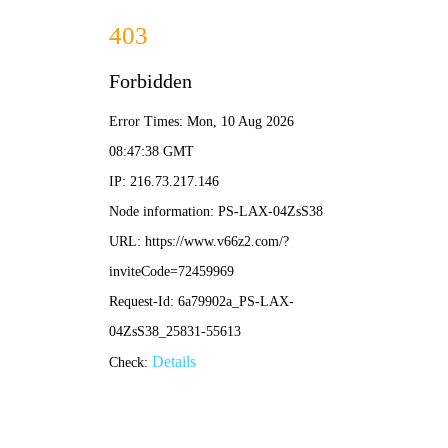
大赢家即时比分
搜索
足球赛事直播
相关内容
04-27
踢客足球俱乐部直播视频全攻略：如何高效观看与获取精彩
赛事回放
踢客足球俱乐部直播视频
足球赛事直播
俱乐部训练视频
比赛回放
青训直播
04-27
炎青足球俱乐部视频直播全攻略：高清赛事与独家内容一网
打尽
炎青足球俱乐部
视频直播
足球赛事直播
青训直播
俱乐部在线观看
04-27
永大杯今日足球比赛直播：赛程速览与观赛指南
永大杯足球直播
今日足球比赛
足球赛事直播
永大杯赛程
高清足球直播